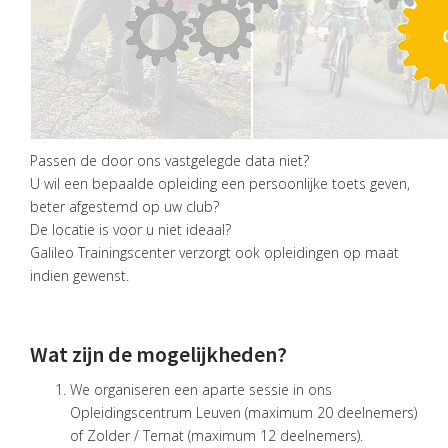
Passen de door ons vastgelegde data niet?
U wil een bepaalde opleiding een persoonlijke toets geven,
beter afgestemd op uw club?
De locatie is voor u niet ideaal?
Galileo Trainingscenter verzorgt ook opleidingen op maat
indien gewenst.
Wat zijn de mogelijkheden?
We organiseren een aparte sessie in ons
Opleidingscentrum Leuven (maximum 20 deelnemers)
of Zolder / Ternat (maximum 12 deelnemers).