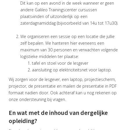
Dit kan op een avond in de week wanneer er geen
andere Galileo Trainingscenter cursussen
plaatsvinden of uitzonderlijk op een
zaterdagnamiddag (bijvoorbeeld van 14u tot 17u30).
We organiseren een sessie op een locatie die jullie
zelf bepalen. We hanteren hier eveneens een
maximum van 30 personen en verwachten volgende
logistieke middelen ter plaatse:
tafel en stoel voor de lesgever
aansluiting op elektriciteitsnet voor laptop.
Wij zorgen voor de lesgever, een laptop, projectiescherm,
projector, de presentatie en mailen de presentatie in PDF
formaat nadien door. Ook achteraf kan u nog rekenen op
onze ondersteuning bij vragen.
En wat met de inhoud van dergelijke
opleiding?